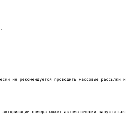
.

ески не рекомендуется проводить массовые рассылки и 