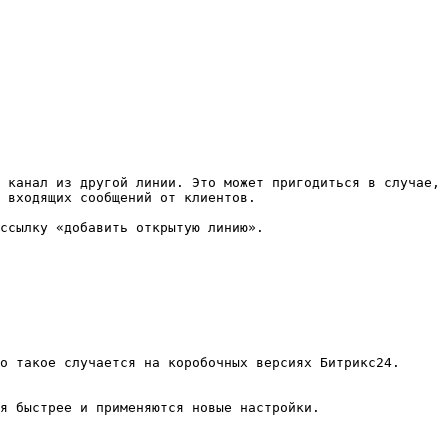
 канал из другой линии. Это может пригодиться в случае, 
 входящих сообщений от клиентов.

ссылку «добавить открытую линию».

о такое случается на коробочных версиях Битрикс24. 
я быстрее и применяются новые настройки.
