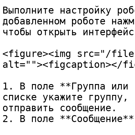
Выполните настройку роб
добавленном роботе нажм
чтобы открыть интерфейс
<figure><img src="/file
alt=""><figcaption></fi
1. В поле **Группа или 
списке укажите группу, 
отправить сообщение.

2. В поле **Сообщение**