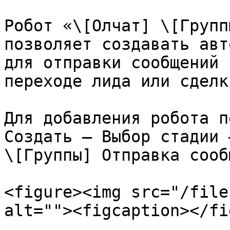
Робот «\[Олчат] \[Групп
позволяет создавать авт
для отправки сообщений 
переходе лида или сделк
Для добавления робота п
Создать ‒ Выбор стадии 
\[Группы] Отправка сооб
<figure><img src="/file
alt=""><figcaption></fi