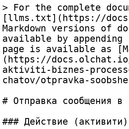
> For the complete docu
[llms.txt](https://docs
Markdown versions of do
available by appending 
page is available as [M
(https://docs.olchat.io
aktiviti-biznes-process
chatov/otpravka-soobshe
# Отправка сообщения в 
### Действие (активити)