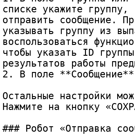
списке укажите группу, 
отправить сообщение. Пр
указывать группу из вып
воспользоваться функцио
чтобы указать ID группы
результатов работы пред
2. В поле **Сообщение**
Остальные настройки мож
Нажмите на кнопку «СОХР
### Робот «Отправка соо