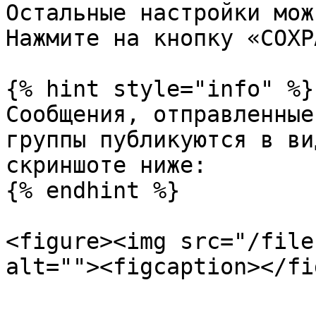
Остальные настройки мож
Нажмите на кнопку «СОХР
{% hint style="info" %}

Сообщения, отправленные
группы публикуются в ви
скриншоте ниже:

{% endhint %}

<figure><img src="/file