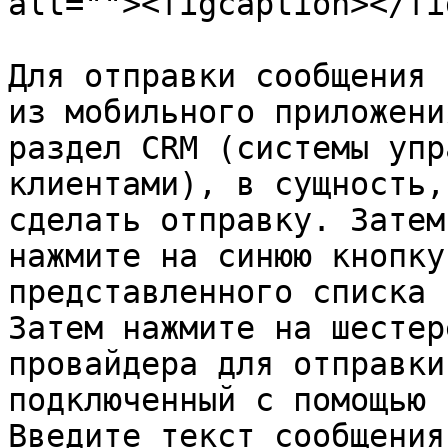
alt=""><figcaption></fi
Для отправки сообщения 
из мобильного приложени
раздел CRM (системы упр
клиентами), в сущность,
сделать отправку. Затем
нажмите на синюю кнопку
представленного списка 
Затем нажмите на шестер
провайдера для отправки
подключенный с помощью 
Введите текст сообщения