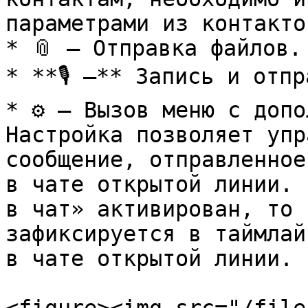
параметрами из контактов
* 📎 – Отправка файлов.

* **🎙️ –** Запись и отп
* ⚙️ – Вызов меню с допо
Настройка позволяет упр
сообщение, отправленное
в чате открытой линии. 
в чат» активирован, то 
зафиксируется в таймлай
в чате открытой линии.
