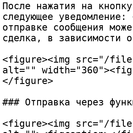
После нажатия на кнопку
следующее уведомление: 
отправке сообщения може
сделка, в зависимости о
<figure><img src="/file
alt="" width="360"><fig
</figure>

### Отправка через функ
<figure><img src="/file