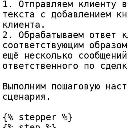
1. Отправляем клиенту в
текста с добавлением кн
клиента.

2. Обрабатываем ответ к
соответствующим образом
ещё несколько сообщений
ответственного по сделк
Выполним пошаговую наст
сценария.

{% stepper %}

{% step %}
