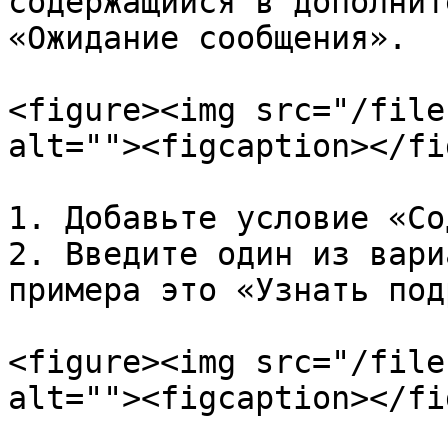
содержащийся в дополнит
«Ожидание сообщения».

<figure><img src="/file
alt=""><figcaption></fi
1. Добавьте условие «Со
2. Введите один из вари
примера это «Узнать под
<figure><img src="/file
alt=""><figcaption></fi