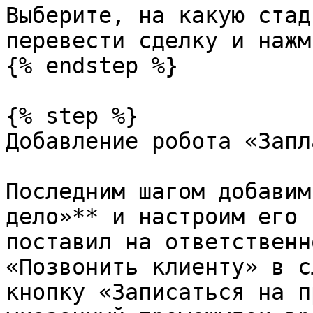
Выберите, на какую стад
перевести сделку и нажм
{% endstep %}

{% step %}

Добавление робота «Запл
Последним шагом добавим
дело»** и настроим его 
поставил на ответственн
«Позвонить клиенту» в с
кнопку «Записаться на п