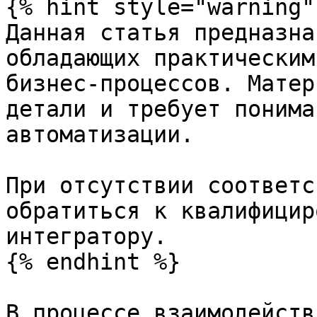
{% hint style="warning" 
Данная статья предназна
обладающих практическим
бизнес-процессов. Матер
детали и требует понима
автоматизации.

При отсутствии соответс
обратиться к квалифицир
интегратору.

{% endhint %}

В процессе взаимодейств