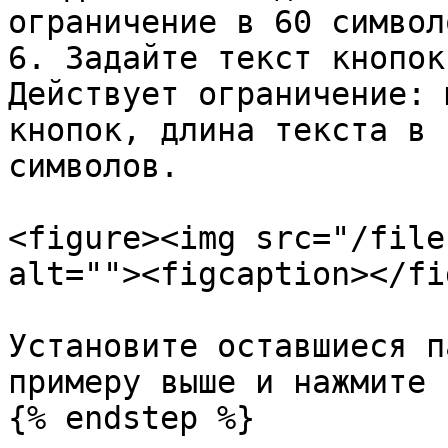
ограничение в 60 символо
6. Задайте текст кнопок
Действует ограничение: 
кнопок, длина текста в 
символов.

<figure><img src="/file
alt=""><figcaption></fi
Установите оставшиеся п
примеру выше и нажмите 
{% endstep %}
