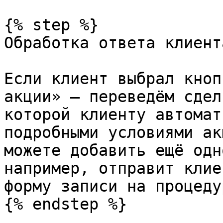
{% step %}

Обработка ответа клиента
Если клиент выбрал кноп
акции» – переведём сдел
которой клиенту автомат
подробными условиями ак
можете добавить ещё одн
например, отправит клие
форму записи на процедур
{% endstep %}
