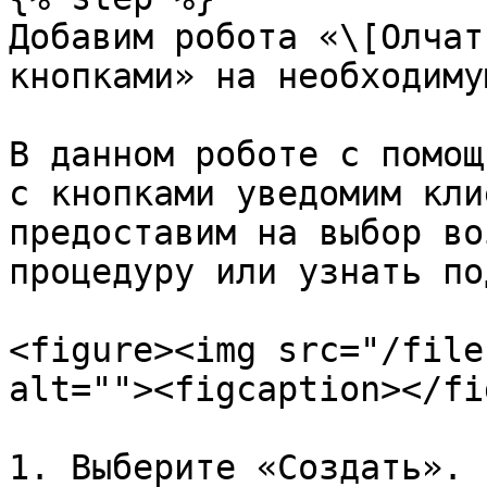
Добавим робота «\[Олчат
кнопками» на необходиму
В данном роботе с помощ
с кнопками уведомим кли
предоставим на выбор во
процедуру или узнать по
<figure><img src="/file
alt=""><figcaption></fi
1. Выберите «Создать».
