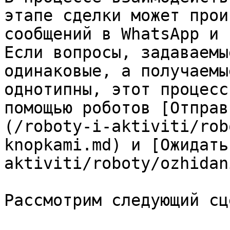
этапе сделки может прои
сообщений в WhatsApp и 
Если вопросы, задаваемы
одинаковые, а получаемы
однотипны, этот процесс
помощью роботов [Отправ
(/roboty-i-aktiviti/rob
knopkami.md) и [Ожидать
aktiviti/roboty/ozhidan
Рассмотрим следующий сц