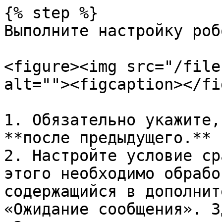
{% step %}

Выполните настройку робо
<figure><img src="/file
alt=""><figcaption></fi
1. Обязательно укажите,
**после предыдущего.**

2. Настройте условие ср
этого необходимо обрабо
содержащийся в дополнит
«Ожидание сообщения». З