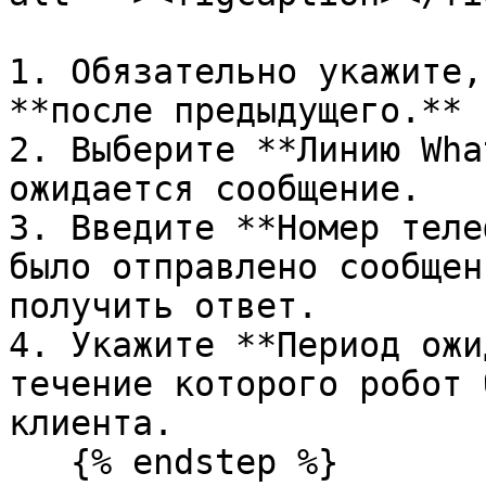
1. Обязательно укажите,
**после предыдущего.**

2. Выберите **Линию Wha
ожидается сообщение.

3. Введите **Номер теле
было отправлено сообщен
получить ответ.

4. Укажите **Период ожи
течение которого робот 
клиента.

   {% endstep %}
