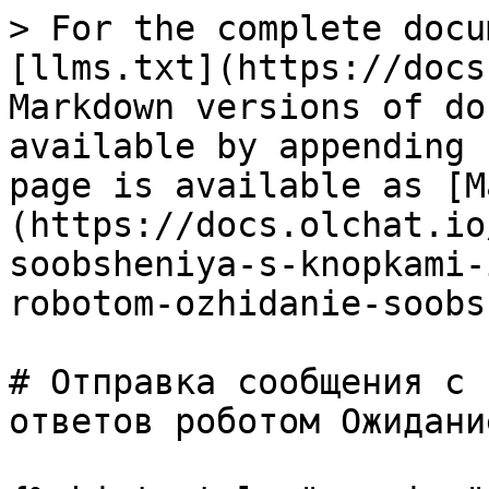
> For the complete docu
[llms.txt](https://docs
Markdown versions of do
available by appending 
page is available as [M
(https://docs.olchat.io
soobsheniya-s-knopkami-
robotom-ozhidanie-soobs
# Отправка сообщения с 
ответов роботом Ожидани