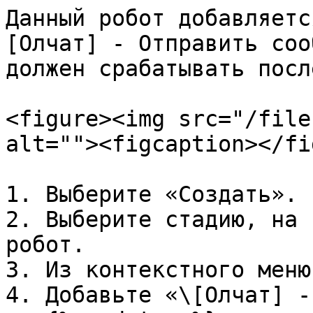
Данный робот добавляетс
[Олчат] - Отправить соо
должен срабатывать посл
<figure><img src="/file
alt=""><figcaption></fi
1. Выберите «Создать».

2. Выберите стадию, на 
робот.

3. Из контекстного меню
4. Добавьте «\[Олчат] -