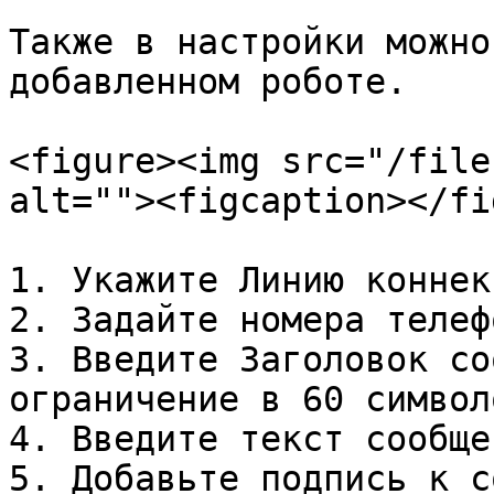
Также в настройки можно
добавленном роботе.

<figure><img src="/file
alt=""><figcaption></fi
1. Укажите Линию коннек
2. Задайте номера телефо
3. Введите Заголовок со
ограничение в 60 символо
4. Введите текст сообщен
5. Добавьте подпись к с