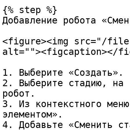
{% step %}

Добавление робота «Смен
<figure><img src="/file
alt=""><figcaption></fi
1. Выберите «Создать».

2. Выберите стадию, на 
робот.

3. Из контекстного меню
элементом».

4. Добавьте «Сменить ст