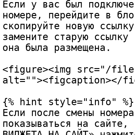
Если у вас был подключе
номере, перейдите в бло
скопируйте новую ссылку
замените старую ссылку 
она была размещена.

<figure><img src="/file
alt=""><figcaption></fi
{% hint style="info" %}

Если после смены номера
показываться на сайте, 
ВИДЖЕТА НА САЙТ» нажмит