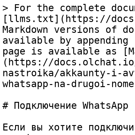
> For the complete docu
[llms.txt](https://docs
Markdown versions of do
available by appending 
page is available as [M
(https://docs.olchat.io
nastroika/akkaunty-i-av
whatsapp-na-drugoi-nome
# Подключение WhatsApp 
Если вы хотите подключи