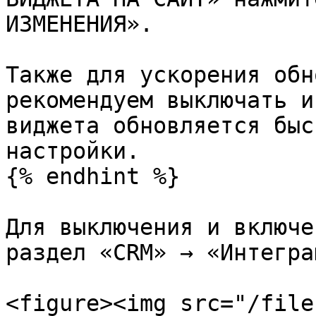
ИЗМЕНЕНИЯ».

Также для ускорения обн
рекомендуем выключать и
виджета обновляется быс
настройки.

{% endhint %}

Для выключения и включе
раздел «CRM» → «Интегра
<figure><img src="/file