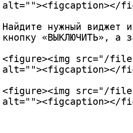
alt=""><figcaption></fi
Найдите нужный виджет и
кнопку «ВЫКЛЮЧИТЬ», а з
<figure><img src="/file
alt=""><figcaption></fi
<figure><img src="/file