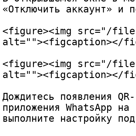
«Отключить аккаунт» и п
<figure><img src="/file
alt=""><figcaption></fi
<figure><img src="/file
alt=""><figcaption></fi
Дождитесь появления QR-
приложения WhatsApp на 
выполните настройку под