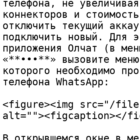
телефона, не увеличивая
коннекторов и стоимость
отключить текущий аккау
подключить новый. Для э
приложения Олчат (в мен
«**•••**» вызовите меню
которого необходимо про
телефона WhatsApp:

<figure><img src="/file
alt=""><figcaption></fi
В открывшемся окне в ме