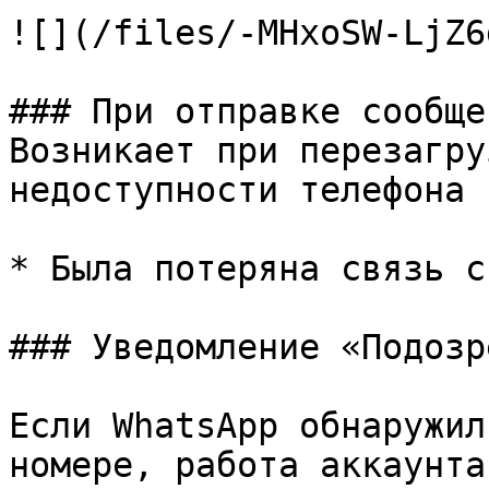
![](/files/-MHxoSW-LjZ6
### При отправке сообще
Возникает при перезагру
недоступности телефона

* Была потеряна связь с
### Уведомление «Подозр
Если WhatsApp обнаружил
номере, работа аккаунта