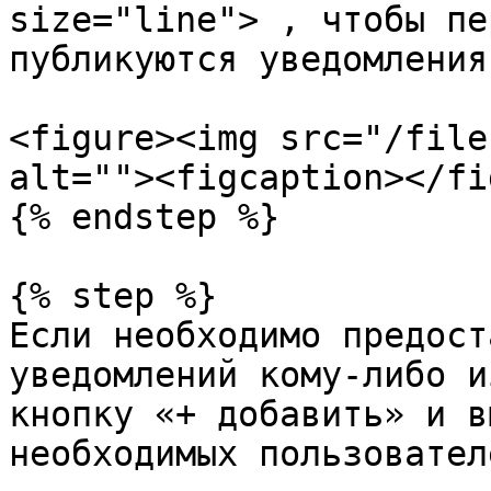
size="line"> , чтобы пе
публикуются уведомления
<figure><img src="/file
alt=""><figcaption></fi
{% endstep %}

{% step %}

Если необходимо предост
уведомлений кому-либо и
кнопку «+ добавить» и в
необходимых пользователе