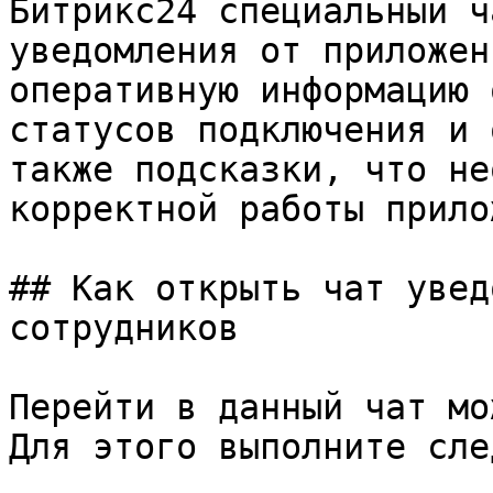
Битрикс24 специальный ч
уведомления от приложен
оперативную информацию 
статусов подключения и 
также подсказки, что не
корректной работы прило
## Как открыть чат увед
сотрудников

Перейти в данный чат мо
Для этого выполните сле