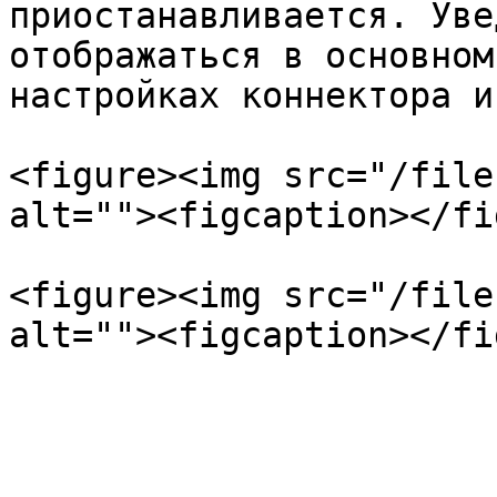
приостанавливается. Уве
отображаться в основном
настройках коннектора и
<figure><img src="/file
alt=""><figcaption></fi
<figure><img src="/file