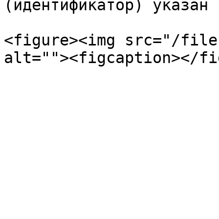
(идентификатор) указан 
<figure><img src="/file