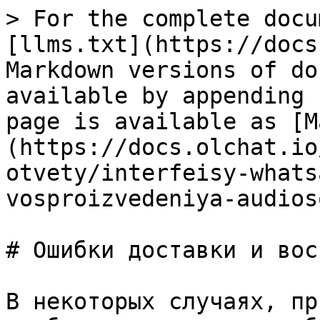
> For the complete docu
[llms.txt](https://docs
Markdown versions of do
available by appending 
page is available as [M
(https://docs.olchat.io
otvety/interfeisy-whats
vosproizvedeniya-audios
# Ошибки доставки и вос
В некоторых случаях, пр