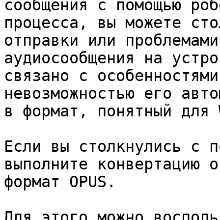
сообщения с помощью роб
процесса, вы можете сто
отправки или проблемами
аудиосообщения на устро
связано с особенностями
невозможностью его авто
в формат, понятный для 
Если вы столкнулись с п
выполните конвертацию о
формат OPUS.

Для этого можно восполь