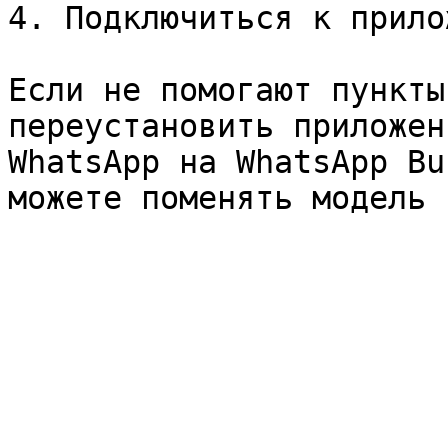
4. Подключиться к прило
Если не помогают пункты
переустановить приложен
WhatsApp на WhatsApp Bu