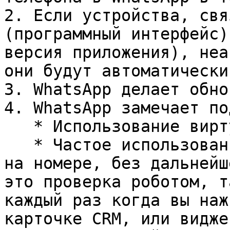
2. Если устройства, свя
(программный интерфейс)
версия приложения), неа
они будут автоматически
3. WhatsApp делает обно
4. WhatsApp замечает по
   * Использование виртуальной трубки.

   * Частое использование метода проверки WhatsApp 
на номере, без дальнейш
это проверка роботом, т
каждый раз когда вы наж
карточке CRM, или видже