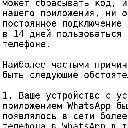
может сбрасывать код, и
нашего приложения, ни о
постоянное подключение 
в 14 дней пользоваться 
телефоне.

Наиболее частыми причин
быть следующие обстояте
1. Ваше устройство с ус
приложением WhatsApp бы
появлялось в сети более
телефона в WhatsApp в т