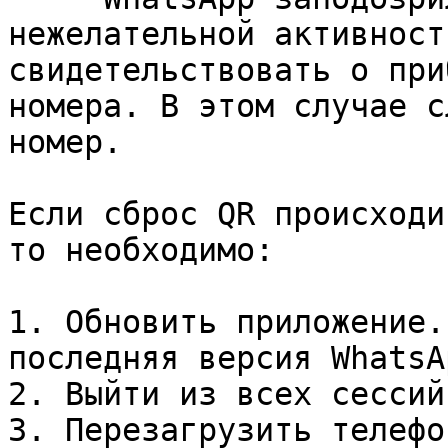
нежелательной активност
свидетельствовать о при
номера. В этом случае с
номер.

Если сброс QR происходи
то необходимо:

1. Обновить приложение.
последняя версия WhatsA
2. Выйти из всех сессий.
3. Перезагрузить телефон