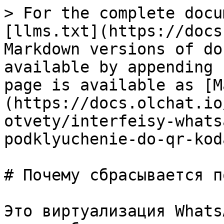
> For the complete docu
[llms.txt](https://docs
Markdown versions of do
available by appending 
page is available as [M
(https://docs.olchat.io
otvety/interfeisy-whats
podklyuchenie-do-qr-kod
# Почему сбрасывается п
Это виртуализация Whats