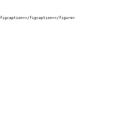
figcaption></figcaption></figure>
