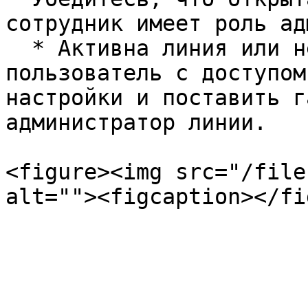
сотрудник имеет роль ад
  * Активна линия или нет, может увидеть любой 
пользователь с доступом
настройки и поставить г
администратор линии.

<figure><img src="/file