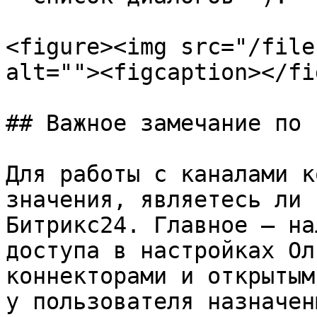
<figure><img src="/file
alt=""><figcaption></fi
## Важное замечание по 
Для работы с каналами к
значения, являетесь ли 
Битрикс24. Главное — на
доступа в настройках Ол
коннекторами и открытым
у пользователя назначен