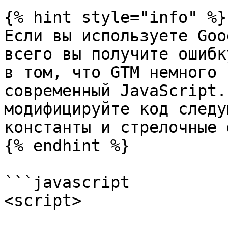
{% hint style="info" %}

Если вы используете Goo
всего вы получите ошибк
в том, что GTM немного 
современный JavaScript.
модифицируйте код следу
константы и стрелочные 
{% endhint %}

```javascript

<script>
