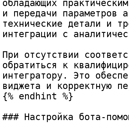
обладающих практическим
и передачи параметров а
технические детали и тр
интеграции с аналитичес
При отсутствии соответс
обратиться к квалифицир
интегратору. Это обеспе
виджета и корректную пе
{% endhint %}

### Настройка бота-помо