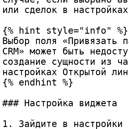
или сделок в настройках
{% hint style="info" %}

Выбор поля «Привязать п
CRM» может быть недосту
создание сущности из ча
настройках Открытой лини
{% endhint %}

### Настройка виджета

1. Зайдите в настройки 