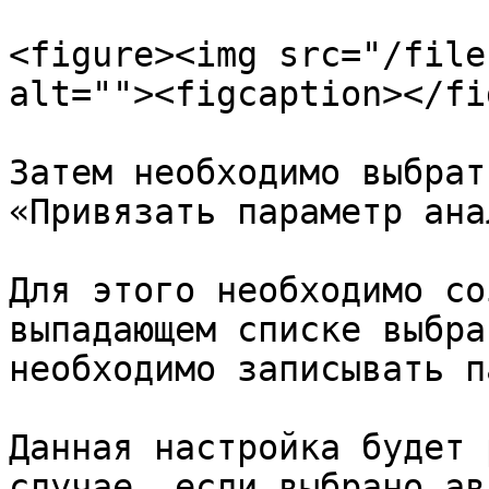
<figure><img src="/file
alt=""><figcaption></fi
Затем необходимо выбрат
«Привязать параметр ана
Для этого необходимо со
выпадающем списке выбра
необходимо записывать п
Данная настройка будет 
случае, если выбрано ав