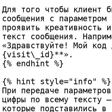
Для того чтобы клиент б
сообщения с параметром 
проявить креативность и
текст сообщения. Наприм
«Здравствуйте! Мой код 
{visit\_id}**».

{% endhint %}

{% hint style="info" %}

При передаче параметров
цифры по всему тексту —
которые подставились в 