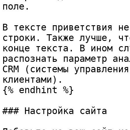
поле.

В тексте приветствия не
строки. Также лучше, чт
конце текста. В ином сл
распознать параметр ана
CRM (cистемы управления
клиентами).

{% endhint %}

### Настройка сайта
